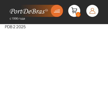
0
с 1996 года
PDB 2 2025