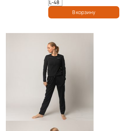
В корзину