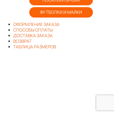
ФУТБОЛКИ И МАЙКИ
ОФОРМЛЕНИЕ ЗАКАЗА
СПОСОБЫ ОПЛАТЫ
ДОСТАВКА ЗАКАЗА
ВОЗВРАТ
ТАБЛИЦА РАЗМЕРОВ